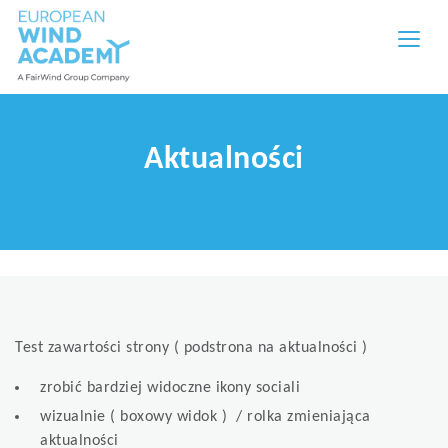
Aktualności
Test zawartości strony ( podstrona na aktualności )
zrobić bardziej widoczne ikony sociali
wizualnie ( boxowy widok ) / rolka zmieniająca
aktualności