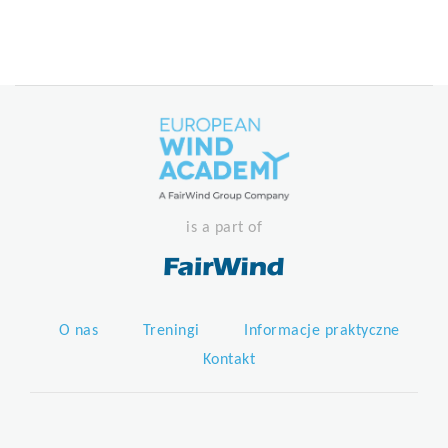
is a part of
O nas
Treningi
Informacje praktyczne
Kontakt